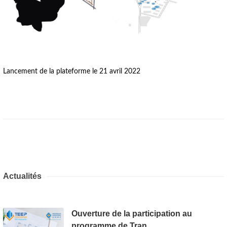
Lancement de la plateforme le 21 avril 2022
Actualités
Ouverture de la participation au
programme de Tran...