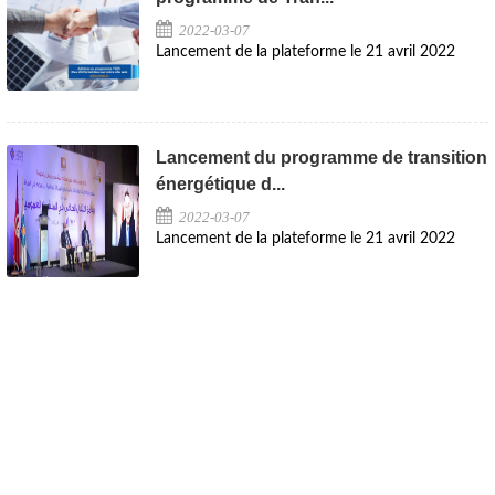
2022-03-07
Lancement de la plateforme le 21 avril 2022
Lancement du programme de transition
énergétique d...
2022-03-07
Lancement de la plateforme le 21 avril 2022