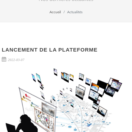
Accueil
Actualités
LANCEMENT DE LA PLATEFORME
2022-03-07