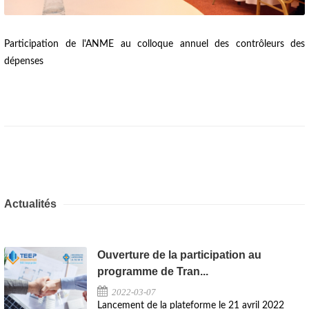
Participation de l'ANME au colloque annuel des contrôleurs des
dépenses
Actualités
Ouverture de la participation au
programme de Tran...
2022-03-07
Lancement de la plateforme le 21 avril 2022