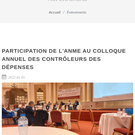
Accueil
Événements
PARTICIPATION DE L'ANME AU COLLOQUE
ANNUEL DES CONTRÔLEURS DES
DÉPENSES
2022-01-05