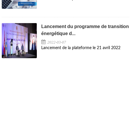
Lancement du programme de transition
énergétique d...
2022-03-07
Lancement de la plateforme le 21 avril 2022